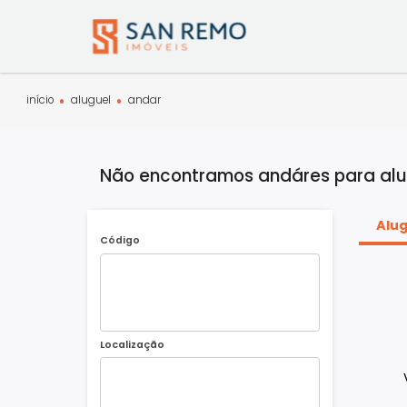
início
aluguel
andar
Não encontramos andáres para
Código
Localização