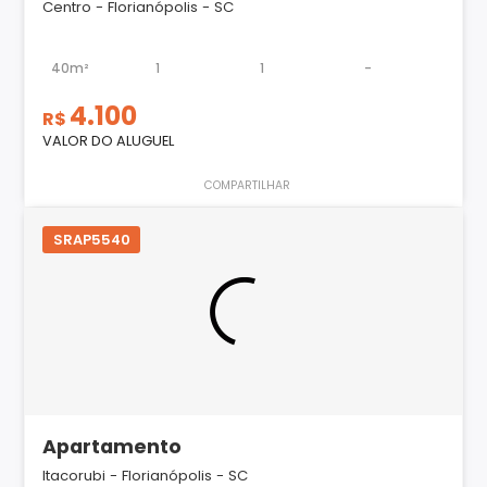
Centro - Florianópolis - SC
40m²
1
1
-
4.100
R$
VALOR DO ALUGUEL
COMPARTILHAR
SRAP5540
Apartamento
Itacorubi - Florianópolis - SC