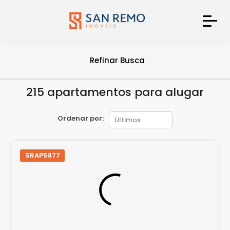
Refinar Busca
215 apartamentos para alugar
Ordenar por:
SRAP5877