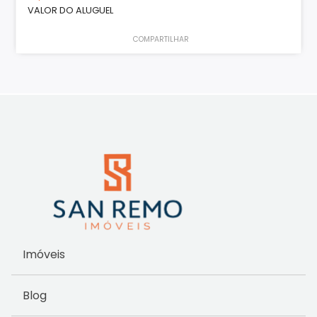
VALOR DO ALUGUEL
COMPARTILHAR
Imóveis
Blog