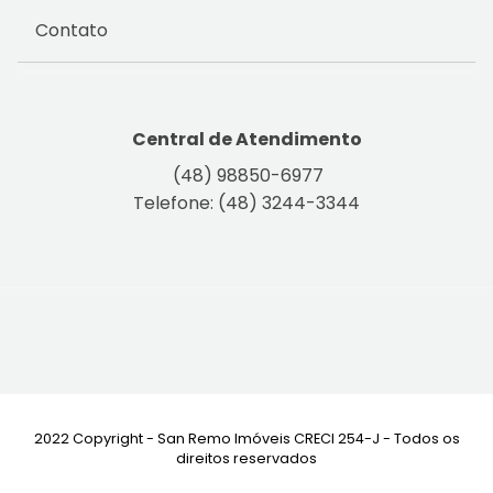
Contato
Central de Atendimento
(48) 98850-6977
Telefone: (48) 3244-3344
2022 Copyright - San Remo Imóveis CRECI 254-J - Todos os
direitos reservados