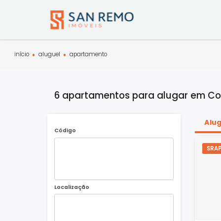
início
aluguel
apartamento
6 apartamentos para alugar em
Código
Localização