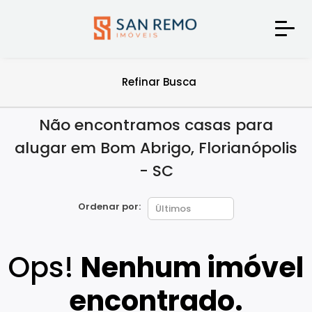
Refinar Busca
Não encontramos casas para
alugar em Bom Abrigo, Florianópolis
- SC
Ordenar por:
Ops!
Nenhum imóvel
encontrado.