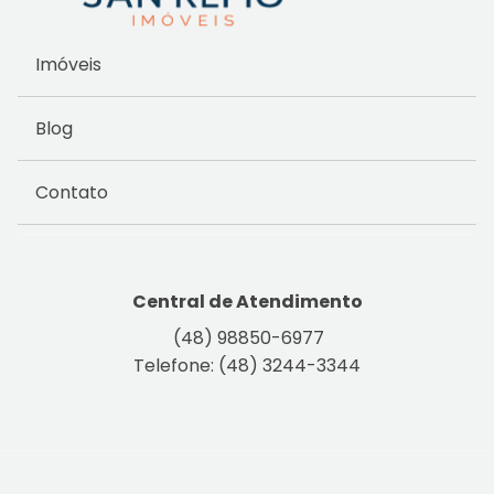
Imóveis
Blog
Contato
Central de Atendimento
(48) 98850-6977
Telefone: (48) 3244-3344