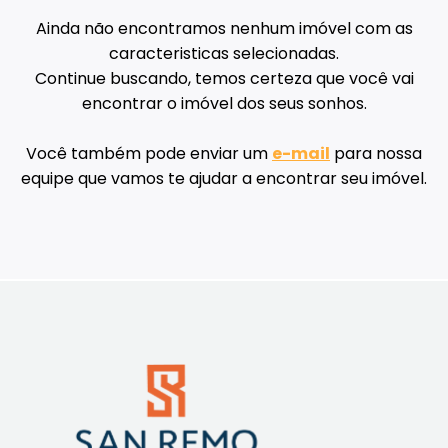
Ainda não encontramos nenhum imóvel com as
caracteristicas selecionadas.
Continue buscando, temos certeza que você vai
encontrar o imóvel dos seus sonhos.
Você também pode enviar um
e-mail
para nossa
equipe que vamos te ajudar a encontrar seu imóvel.