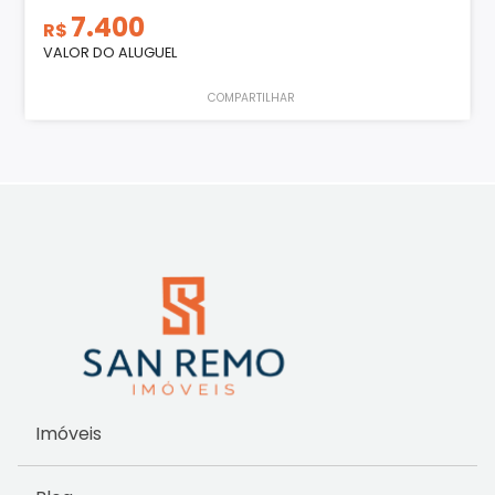
7.400
R$
VALOR DO ALUGUEL
COMPARTILHAR
Imóveis