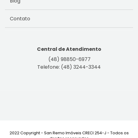
Blog
Contato
Central de Atendimento
(48) 98850-6977
Telefone: (48) 3244-3344
2022 Copyright - San Remo Imóveis CRECI 254-J - Todos os