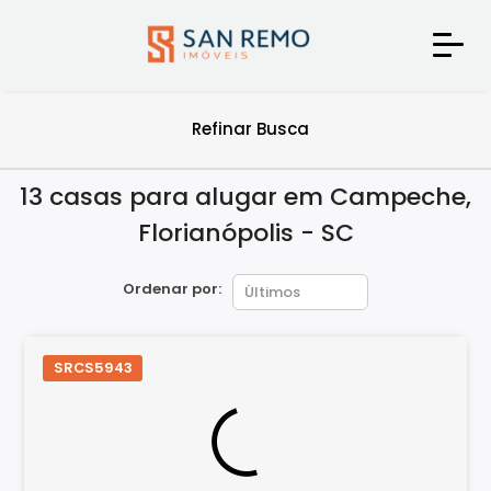
Refinar Busca
13 casas para alugar em Campeche,
Florianópolis - SC
Ordenar por:
SRCS5943