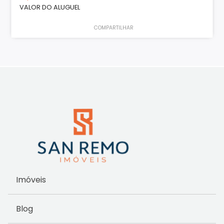
VALOR DO ALUGUEL
COMPARTILHAR
Imóveis
Blog