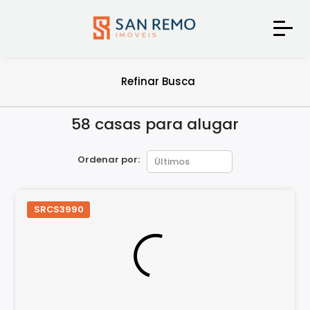
Refinar Busca
58 casas para alugar
Ordenar por:
SRCS3990