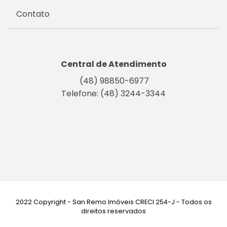
Contato
Central de Atendimento
(48) 98850-6977
Telefone: (48) 3244-3344
2022 Copyright - San Remo Imóveis CRECI 254-J - Todos os
direitos reservados