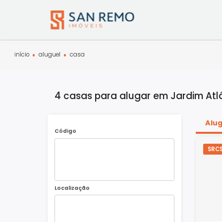
início
aluguel
casa
4 casas para alugar em Jardim 
Código
Localização