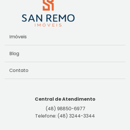
Imóveis
Blog
Contato
Central de Atendimento
(48) 98850-6977
Telefone: (48) 3244-3344