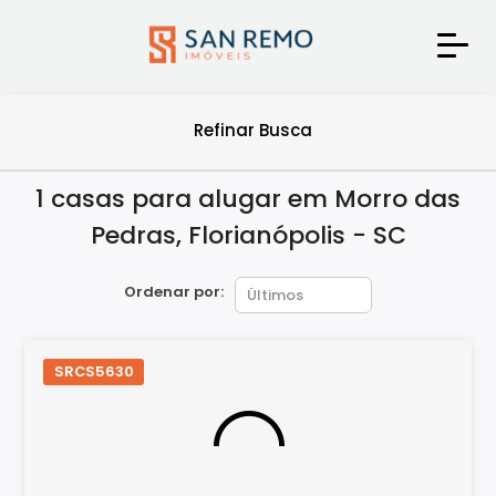
Refinar Busca
1 casas para alugar em Morro das
Pedras, Florianópolis - SC
Ordenar por:
SRCS5630