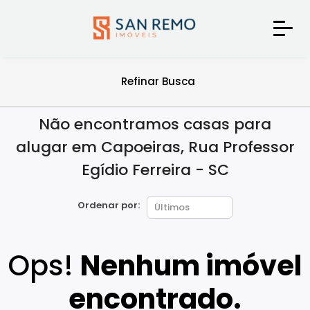
Refinar Busca
Não encontramos casas para
alugar em Capoeiras, Rua Professor
Egídio Ferreira - SC
Ordenar por:
Ops!
Nenhum imóvel
encontrado.