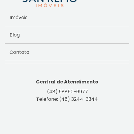
Imóveis
Blog
Contato
Central de Atendimento
(48) 98850-6977
Telefone: (48) 3244-3344