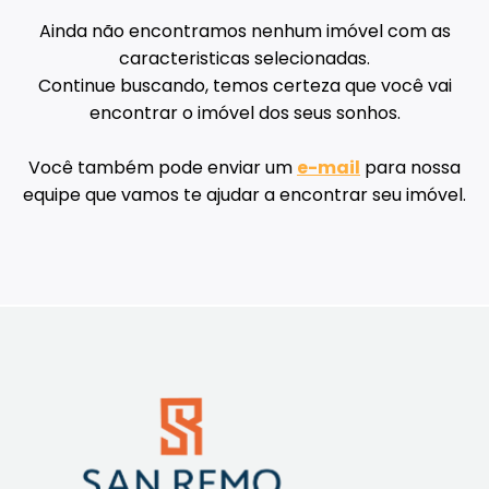
Ainda não encontramos nenhum imóvel com as
caracteristicas selecionadas.
Continue buscando, temos certeza que você vai
encontrar o imóvel dos seus sonhos.
Você também pode enviar um
e-mail
para nossa
equipe que vamos te ajudar a encontrar seu imóvel.