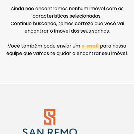
Ainda não encontramos nenhum imóvel com as
caracteristicas selecionadas.
Continue buscando, temos certeza que você vai
encontrar o imóvel dos seus sonhos.
Você também pode enviar um
e-mail
para nossa
equipe que vamos te ajudar a encontrar seu imóvel.