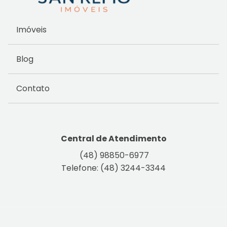
Imóveis
Blog
Contato
Central de Atendimento
(48) 98850-6977
Telefone: (48) 3244-3344