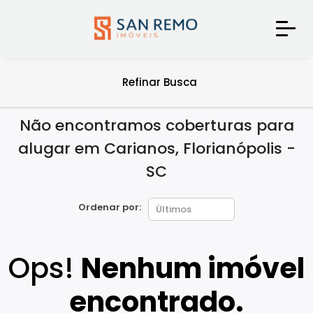
Refinar Busca
Não encontramos coberturas para
alugar em Carianos, Florianópolis -
SC
Ordenar por:
Ops!
Nenhum imóvel
encontrado.