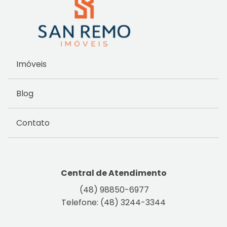
Imóveis
Blog
Contato
Central de Atendimento
(48) 98850-6977
Telefone: (48) 3244-3344