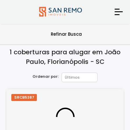
Refinar Busca
1 coberturas para alugar em João
Paulo, Florianópolis - SC
Ordenar por:
SRCB5387