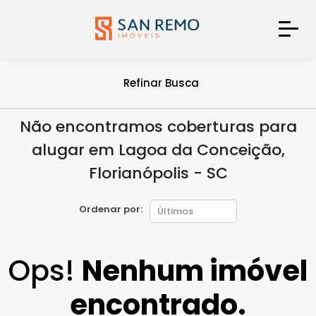
Refinar Busca
Não encontramos coberturas para
alugar em Lagoa da Conceição,
Florianópolis - SC
Ordenar por:
Ops!
Nenhum imóvel
encontrado.