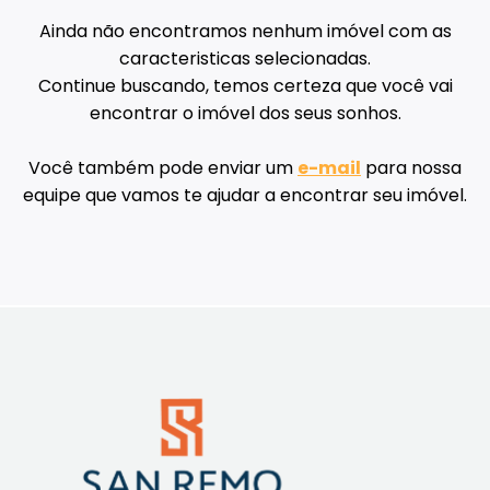
Ainda não encontramos nenhum imóvel com as
caracteristicas selecionadas.
Continue buscando, temos certeza que você vai
encontrar o imóvel dos seus sonhos.
Você também pode enviar um
e-mail
para nossa
equipe que vamos te ajudar a encontrar seu imóvel.