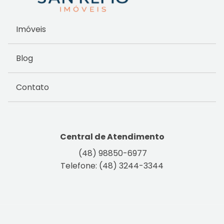
Imóveis
Blog
Contato
Central de Atendimento
(48) 98850-6977
Telefone: (48) 3244-3344