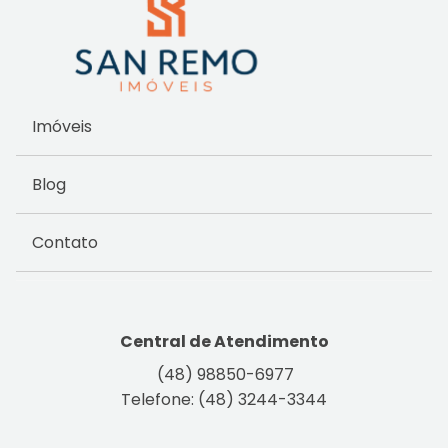
Imóveis
Blog
Contato
Central de Atendimento
(48) 98850-6977
Telefone: (48) 3244-3344