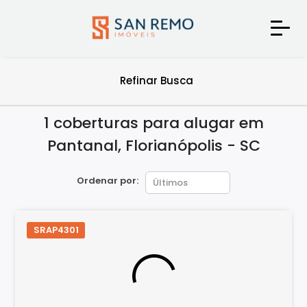
Refinar Busca
1 coberturas para alugar em
Pantanal, Florianópolis - SC
Ordenar por:
SRAP4301