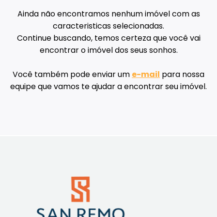
Ainda não encontramos nenhum imóvel com as
caracteristicas selecionadas.
Continue buscando, temos certeza que você vai
encontrar o imóvel dos seus sonhos.
Você também pode enviar um
e-mail
para nossa
equipe que vamos te ajudar a encontrar seu imóvel.