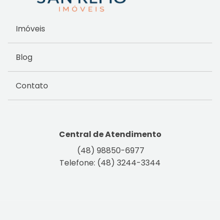
Imóveis
Blog
Contato
Central de Atendimento
(48) 98850-6977
Telefone: (48) 3244-3344