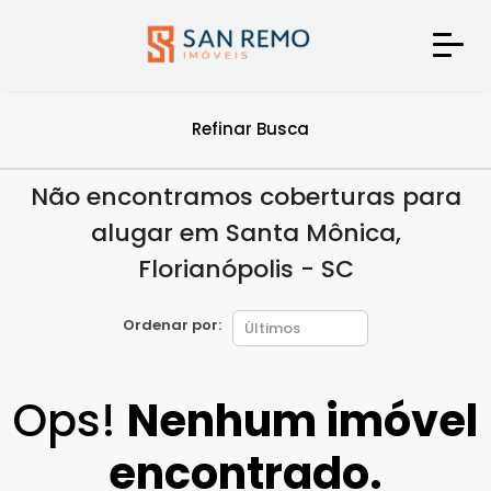
Refinar Busca
Não encontramos coberturas para
alugar em Santa Mônica,
Florianópolis - SC
Ordenar por:
Ops!
Nenhum imóvel
encontrado.