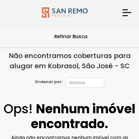
Refinar Busca
Não encontramos coberturas para
alugar em Kobrasol, São José - SC
Ordenar por:
Ops!
Nenhum imóvel
encontrado.
Ainda não encontramos nenhum imóvel com as