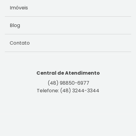
Imóveis
Blog
Contato
Central de Atendimento
(48) 98850-6977
Telefone: (48) 3244-3344