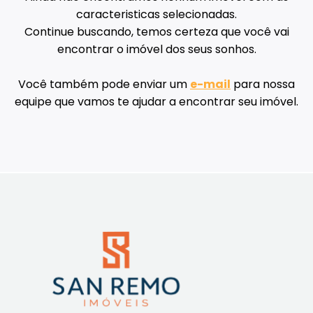
caracteristicas selecionadas.
Continue buscando, temos certeza que você vai
encontrar o imóvel dos seus sonhos.
Você também pode enviar um
e-mail
para nossa
equipe que vamos te ajudar a encontrar seu imóvel.