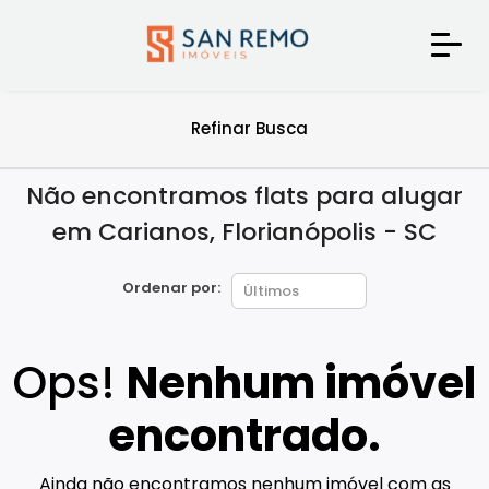
Refinar Busca
Não encontramos flats para alugar
em Carianos, Florianópolis - SC
Ordenar por:
Ops!
Nenhum imóvel
encontrado.
Ainda não encontramos nenhum imóvel com as