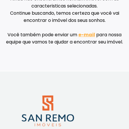
caracteristicas selecionadas.
Continue buscando, temos certeza que você vai
encontrar o imóvel dos seus sonhos.
Você também pode enviar um
e-mail
para nossa
equipe que vamos te ajudar a encontrar seu imóvel.