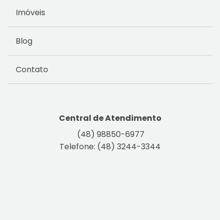
Imóveis
Blog
Contato
Central de Atendimento
(48) 98850-6977
Telefone: (48) 3244-3344