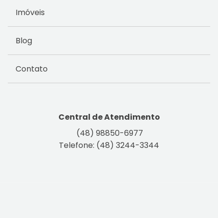
Imóveis
Blog
Contato
Central de Atendimento
(48) 98850-6977
Telefone: (48) 3244-3344