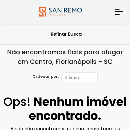
Refinar Busca
Não encontramos flats para alugar
em Centro, Florianópolis - SC
Ordenar por:
Ops!
Nenhum imóvel
encontrado.
Ainda não encontramos nenhum imóvel com as