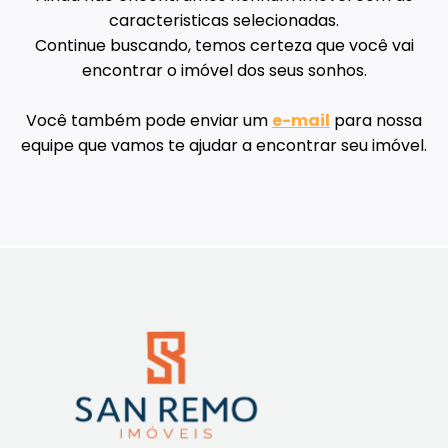
caracteristicas selecionadas.
Continue buscando, temos certeza que você vai
encontrar o imóvel dos seus sonhos.
Você também pode enviar um
e-mail
para nossa
equipe que vamos te ajudar a encontrar seu imóvel.