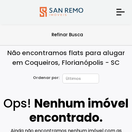
Refinar Busca
Não encontramos flats para alugar
em Coqueiros, Florianópolis - SC
Ordenar por:
Ops!
Nenhum imóvel
encontrado.
Ainda não encontramos nenhum imóvel com as