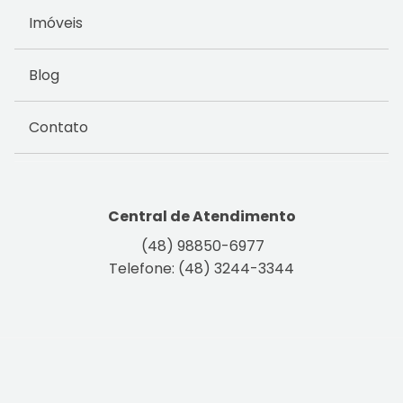
Imóveis
Blog
Contato
Central de Atendimento
(48) 98850-6977
Telefone: (48) 3244-3344