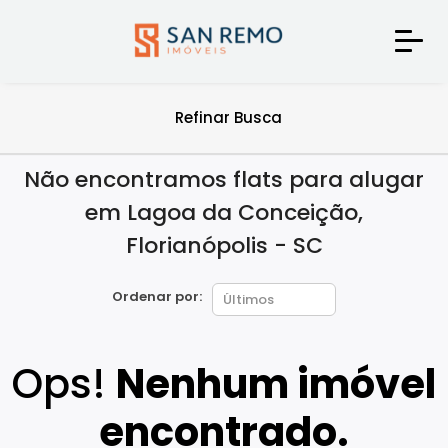
Refinar Busca
Não encontramos flats para alugar
em Lagoa da Conceição,
Florianópolis - SC
Ordenar por:
Ops!
Nenhum imóvel
encontrado.