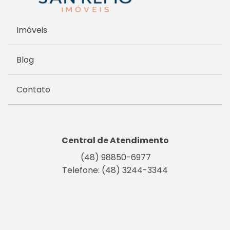
Imóveis
Blog
Contato
Central de Atendimento
(48) 98850-6977
Telefone: (48) 3244-3344