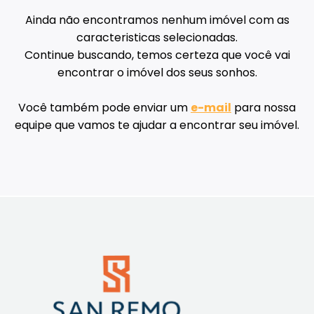
Ainda não encontramos nenhum imóvel com as
caracteristicas selecionadas.
Continue buscando, temos certeza que você vai
encontrar o imóvel dos seus sonhos.
Você também pode enviar um
e-mail
para nossa
equipe que vamos te ajudar a encontrar seu imóvel.