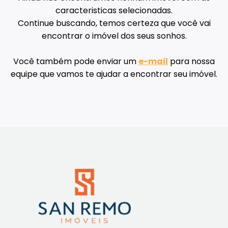
caracteristicas selecionadas.
Continue buscando, temos certeza que você vai
encontrar o imóvel dos seus sonhos.
Você também pode enviar um
e-mail
para nossa
equipe que vamos te ajudar a encontrar seu imóvel.