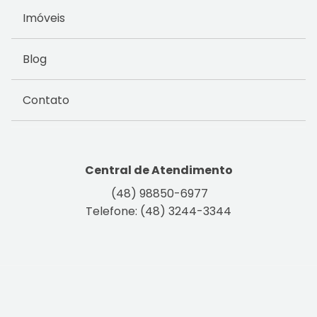
Imóveis
Blog
Contato
Central de Atendimento
(48) 98850-6977
Telefone: (48) 3244-3344