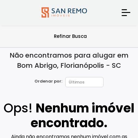
Refinar Busca
Não encontramos para alugar em
Bom Abrigo, Florianópolis - SC
Ordenar por:
Ops!
Nenhum imóvel
encontrado.
Ainda não encontramos nenhum imóvel com as