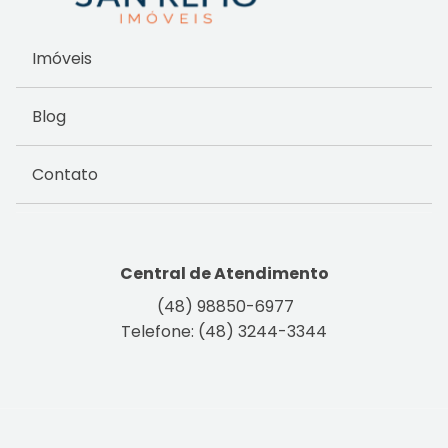
Imóveis
Blog
Contato
Central de Atendimento
(48) 98850-6977
Telefone: (48) 3244-3344