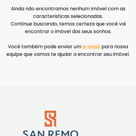
Ainda não encontramos nenhum imóvel com as
caracteristicas selecionadas.
Continue buscando, temos certeza que você vai
encontrar o imóvel dos seus sonhos.
Você também pode enviar um
e-mail
para nossa
equipe que vamos te ajudar a encontrar seu imóvel.