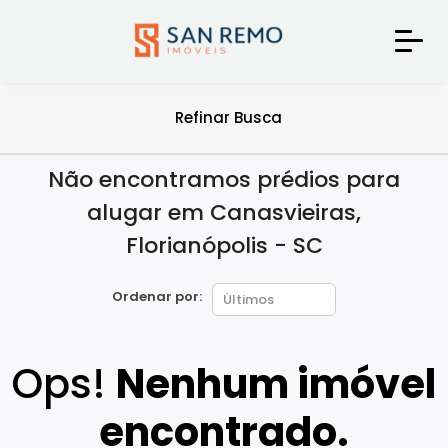
Refinar Busca
Não encontramos prédios para
alugar em Canasvieiras,
Florianópolis - SC
Ordenar por:
Ops!
Nenhum imóvel
encontrado.