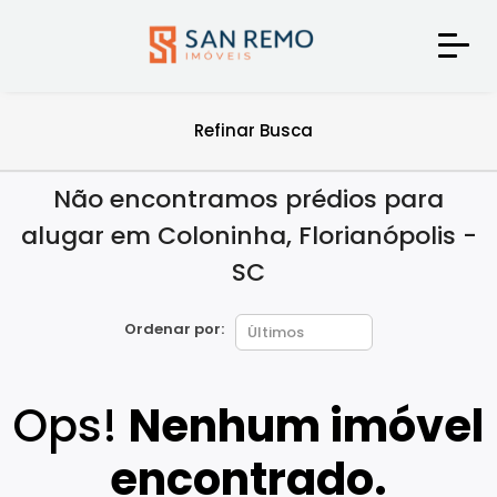
Refinar Busca
Não encontramos prédios para
alugar em Coloninha, Florianópolis -
SC
Ordenar por:
Ops!
Nenhum imóvel
encontrado.