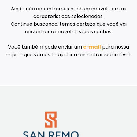
Ainda não encontramos nenhum imóvel com as
caracteristicas selecionadas.
Continue buscando, temos certeza que você vai
encontrar o imóvel dos seus sonhos.
Você também pode enviar um
e-mail
para nossa
equipe que vamos te ajudar a encontrar seu imóvel.