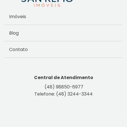
Imóveis
Blog
Contato
Central de Atendimento
(48) 98850-6977
Telefone: (48) 3244-3344