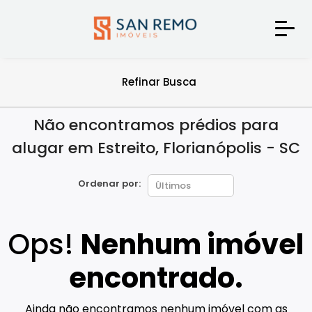
Refinar Busca
Não encontramos prédios para
alugar em Estreito, Florianópolis - SC
Ordenar por:
Ops!
Nenhum imóvel
encontrado.
Ainda não encontramos nenhum imóvel com as