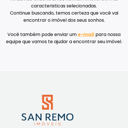
caracteristicas selecionadas.
Continue buscando, temos certeza que você vai
encontrar o imóvel dos seus sonhos.
Você também pode enviar um
e-mail
para nossa
equipe que vamos te ajudar a encontrar seu imóvel.