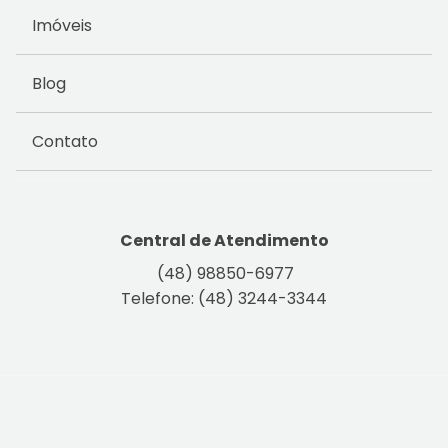
Imóveis
Blog
Contato
Central de Atendimento
(48) 98850-6977
Telefone: (48) 3244-3344