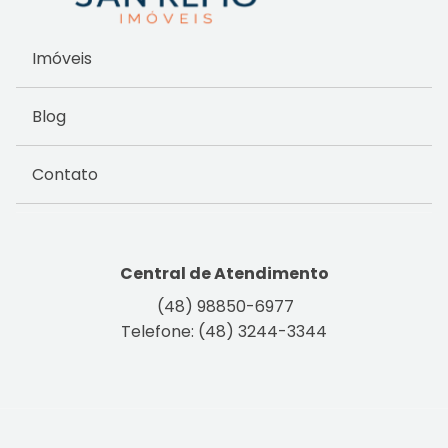
Imóveis
Blog
Contato
Central de Atendimento
(48) 98850-6977
Telefone: (48) 3244-3344