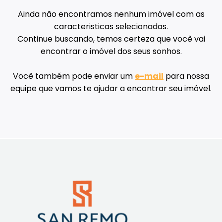
Ainda não encontramos nenhum imóvel com as
caracteristicas selecionadas.
Continue buscando, temos certeza que você vai
encontrar o imóvel dos seus sonhos.
Você também pode enviar um
e-mail
para nossa
equipe que vamos te ajudar a encontrar seu imóvel.