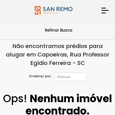
Refinar Busca
Não encontramos prédios para
alugar em Capoeiras, Rua Professor
Egídio Ferreira - SC
Ordenar por:
Ops!
Nenhum imóvel
encontrado.