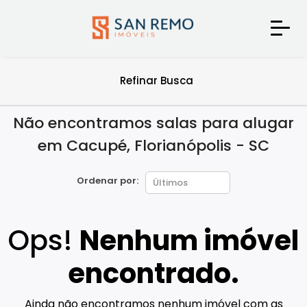
Refinar Busca
Não encontramos salas para alugar
em Cacupé, Florianópolis - SC
Ordenar por:
Ops!
Nenhum imóvel
encontrado.
Ainda não encontramos nenhum imóvel com as