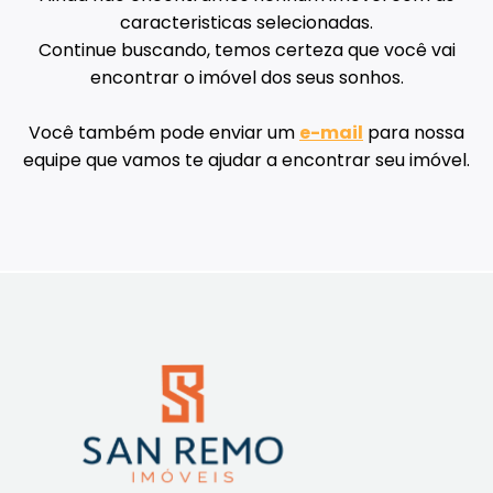
caracteristicas selecionadas.
Continue buscando, temos certeza que você vai
encontrar o imóvel dos seus sonhos.
Você também pode enviar um
e-mail
para nossa
equipe que vamos te ajudar a encontrar seu imóvel.