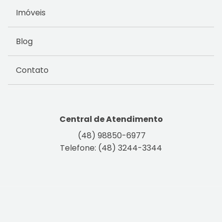
Imóveis
Blog
Contato
Central de Atendimento
(48) 98850-6977
Telefone: (48) 3244-3344