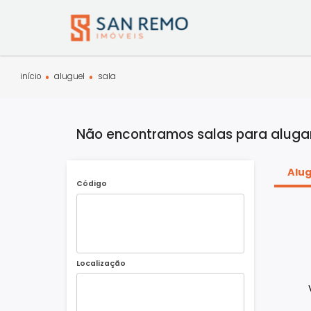
início
aluguel
sala
Não encontramos salas para a
Código
Localização