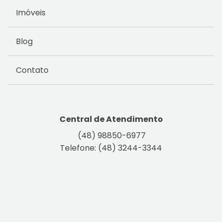
Imóveis
Blog
Contato
Central de Atendimento
(48) 98850-6977
Telefone: (48) 3244-3344