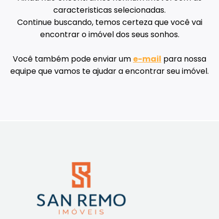
caracteristicas selecionadas.
Continue buscando, temos certeza que você vai
encontrar o imóvel dos seus sonhos.
Você também pode enviar um
e-mail
para nossa
equipe que vamos te ajudar a encontrar seu imóvel.