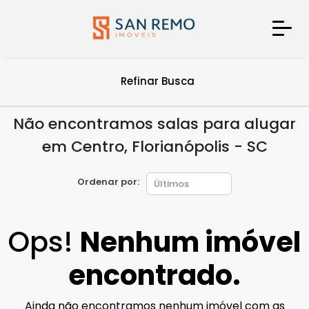
Refinar Busca
Não encontramos salas para alugar
em Centro, Florianópolis - SC
Ordenar por:
Ops!
Nenhum imóvel
encontrado.
Ainda não encontramos nenhum imóvel com as