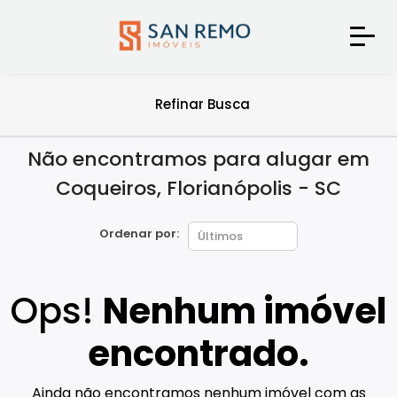
Refinar Busca
Não encontramos para alugar em
Coqueiros, Florianópolis - SC
Ordenar por:
Ops!
Nenhum imóvel
encontrado.
Ainda não encontramos nenhum imóvel com as