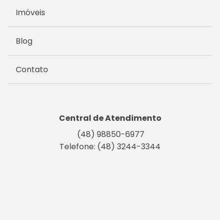
Imóveis
Blog
Contato
Central de Atendimento
(48) 98850-6977
Telefone: (48) 3244-3344