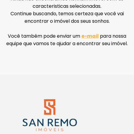
caracteristicas selecionadas.
Continue buscando, temos certeza que você vai
encontrar o imóvel dos seus sonhos.
Você também pode enviar um
e-mail
para nossa
equipe que vamos te ajudar a encontrar seu imóvel.