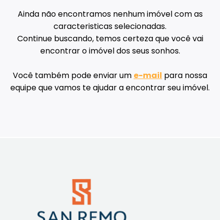
Ainda não encontramos nenhum imóvel com as
caracteristicas selecionadas.
Continue buscando, temos certeza que você vai
encontrar o imóvel dos seus sonhos.
Você também pode enviar um
e-mail
para nossa
equipe que vamos te ajudar a encontrar seu imóvel.