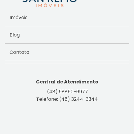
Imóveis
Blog
Contato
Central de Atendimento
(48) 98850-6977
Telefone: (48) 3244-3344