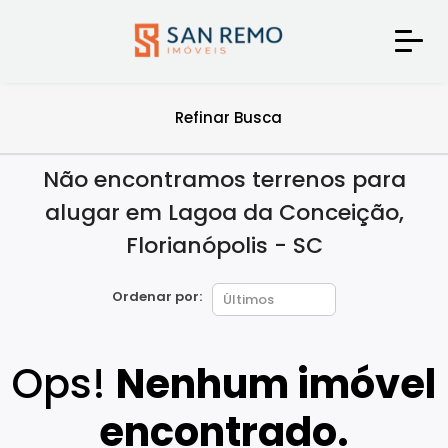
Refinar Busca
Não encontramos terrenos para
alugar em Lagoa da Conceição,
Florianópolis - SC
Ordenar por:
Ops!
Nenhum imóvel
encontrado.