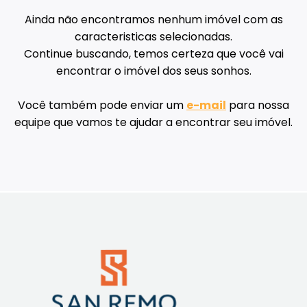
Ainda não encontramos nenhum imóvel com as
caracteristicas selecionadas.
Continue buscando, temos certeza que você vai
encontrar o imóvel dos seus sonhos.
Você também pode enviar um
e-mail
para nossa
equipe que vamos te ajudar a encontrar seu imóvel.