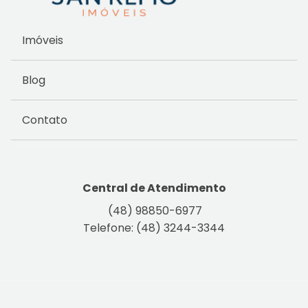
Imóveis
Blog
Contato
Central de Atendimento
(48) 98850-6977
Telefone: (48) 3244-3344