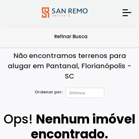
Refinar Busca
Não encontramos terrenos para
alugar em Pantanal, Florianópolis -
SC
Ordenar por:
Ops!
Nenhum imóvel
encontrado.