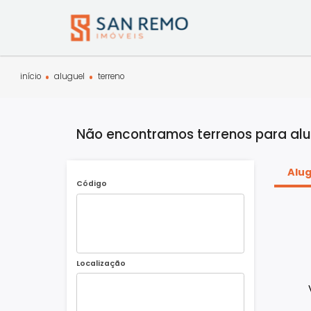
início
aluguel
terreno
Não encontramos terrenos para
Código
Localização