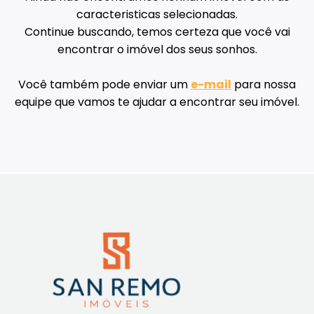
caracteristicas selecionadas.
Continue buscando, temos certeza que você vai
encontrar o imóvel dos seus sonhos.
Você também pode enviar um
e-mail
para nossa
equipe que vamos te ajudar a encontrar seu imóvel.