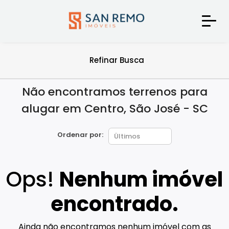
Refinar Busca
Não encontramos terrenos para
alugar em Centro, São José - SC
Ordenar por:
Ops!
Nenhum imóvel
encontrado.
Ainda não encontramos nenhum imóvel com as