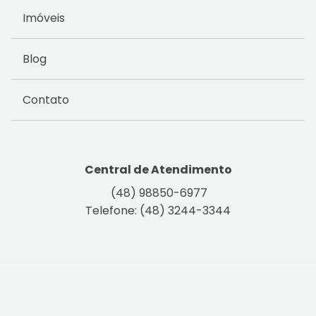
Imóveis
Blog
Contato
Central de Atendimento
(48) 98850-6977
Telefone: (48) 3244-3344