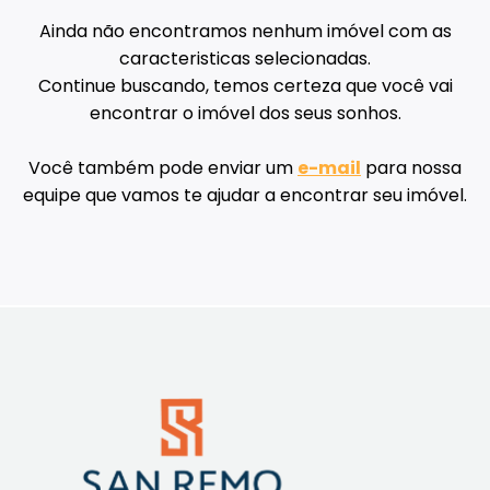
Ainda não encontramos nenhum imóvel com as
caracteristicas selecionadas.
Continue buscando, temos certeza que você vai
encontrar o imóvel dos seus sonhos.
Você também pode enviar um
e-mail
para nossa
equipe que vamos te ajudar a encontrar seu imóvel.