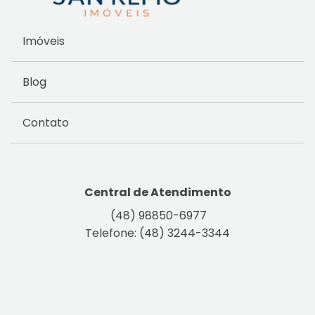
Imóveis
Blog
Contato
Central de Atendimento
(48) 98850-6977
Telefone: (48) 3244-3344