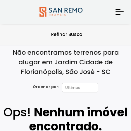
Refinar Busca
Não encontramos terrenos para
alugar em Jardim Cidade de
Florianópolis, São José - SC
Ordenar por:
Ops!
Nenhum imóvel
encontrado.