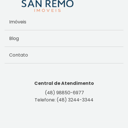
Imóveis
Blog
Contato
Central de Atendimento
(48) 98850-6977
Telefone: (48) 3244-3344