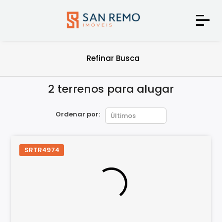
Refinar Busca
2 terrenos para alugar
Ordenar por:
SRTR4974