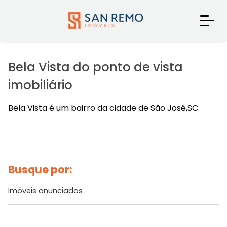
Bela Vista do ponto de vista
imobiliário
Bela Vista é um bairro da cidade de São José,SC.
Busque por:
Imóveis anunciados