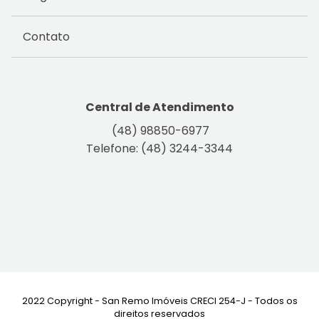
Contato
Central de Atendimento
(48) 98850-6977
Telefone: (48) 3244-3344
2022 Copyright - San Remo Imóveis CRECI 254-J - Todos os
direitos reservados