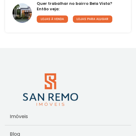
Quer trabalhar no bairro Bela Vista?
Então veja:
LOJAS À VENDA
LOJAS PARA ALUGAR
Imóveis
Blog