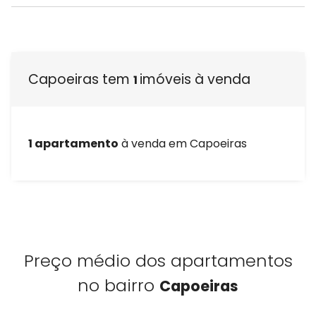
Capoeiras tem
imóveis à venda
1
1 apartamento
à venda em Capoeiras
Preço médio dos apartamentos
no bairro
Capoeiras