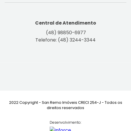
Central de Atendimento
(48) 98850-6977
Telefone: (48) 3244-3344
2022 Copyright - San Remo Imóveis CRECI 254-J - Todos os
direitos reservados
Desenvolvimento: