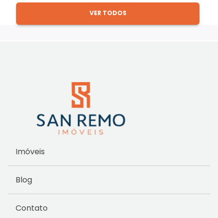
VER TODOS
Imóveis
Blog
Contato