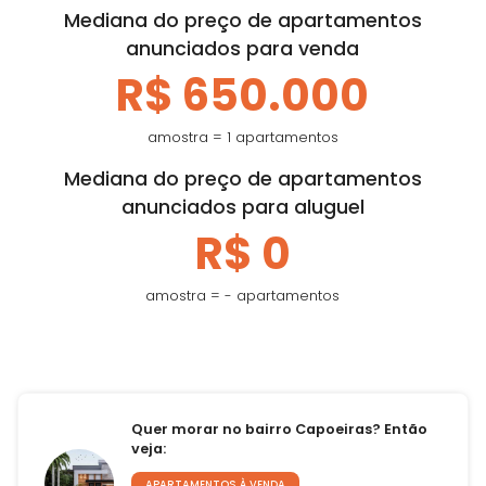
Mediana do preço de apartamentos
anunciados para venda
R$ 650.000
amostra = 1 apartamentos
Mediana do preço de apartamentos
anunciados para aluguel
R$ 0
amostra = - apartamentos
Quer morar no bairro Capoeiras? Então
veja:
APARTAMENTOS À VENDA