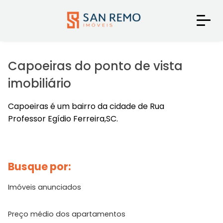
Capoeiras do ponto de vista
imobiliário
Capoeiras é um bairro da cidade de Rua
Professor Egídio Ferreira,SC.
Busque por:
Imóveis anunciados
Preço médio dos apartamentos