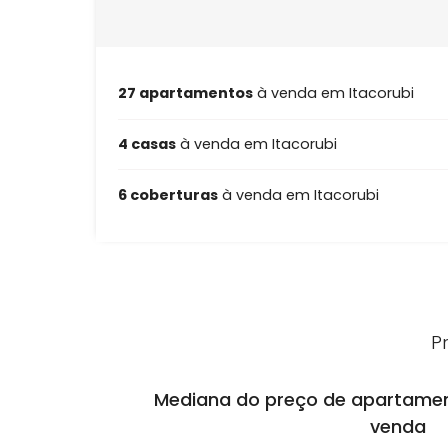
27 apartamentos
à venda em Itacoru
4 casas
à venda em Itacorubi
6 coberturas
à venda em Itacorubi