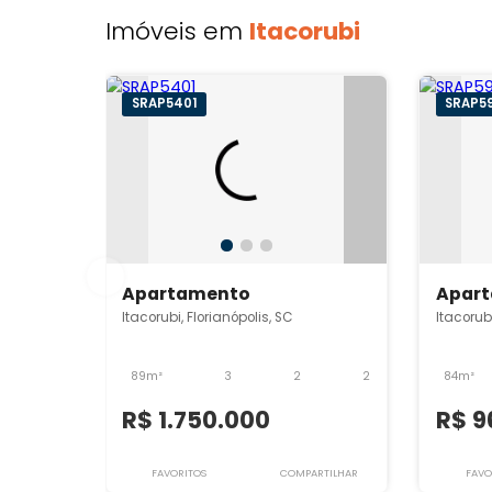
Imóveis em
Itacorubi
SRAP5401
Apartamento