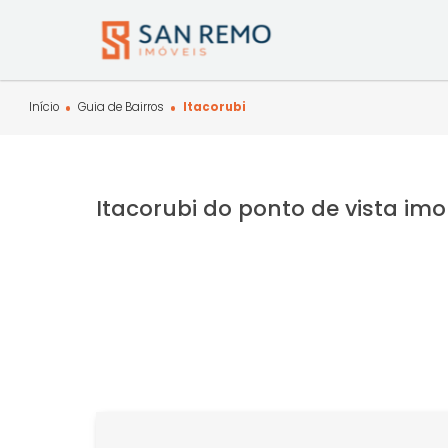
Início
Guia de Bairros
Itacorubi
Itacorubi do ponto de vista 