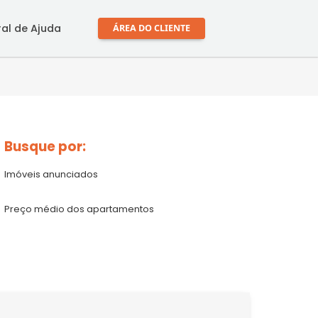
mprar
Central de Ajuda
ÁREA DO CLIENTE
Busque por:
Imóveis anunciados
Preço médio dos apartamentos