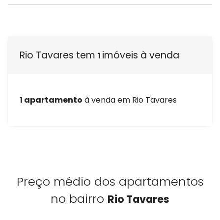
Rio Tavares tem
imóveis à venda
1
1 apartamento
à venda em Rio Tavares
Preço médio dos apartamentos
no bairro
Rio Tavares