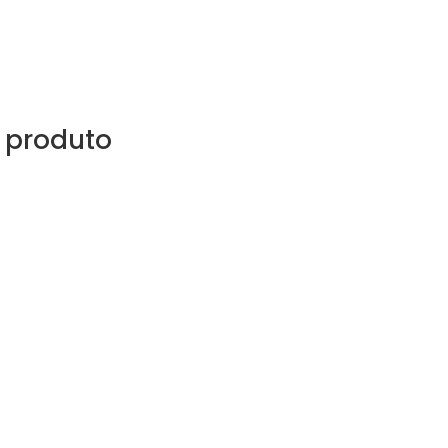
 produto