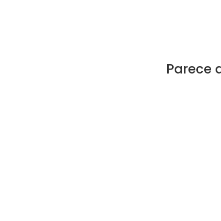
Parece 