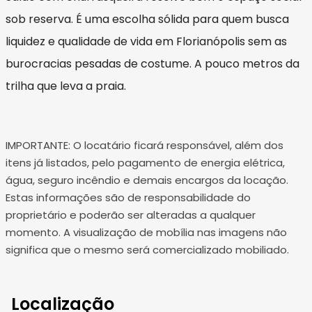
sob reserva. É uma escolha sólida para quem busca
liquidez e qualidade de vida em Florianópolis sem as
burocracias pesadas de costume. A pouco metros da
trilha que leva a praia.
IMPORTANTE: O locatário ficará responsável, além dos
itens já listados, pelo pagamento de energia elétrica,
água, seguro incêndio e demais encargos da locação.
Estas informações são de responsabilidade do
proprietário e poderão ser alteradas a qualquer
momento. A visualização de mobília nas imagens não
significa que o mesmo será comercializado mobiliado.
Localização