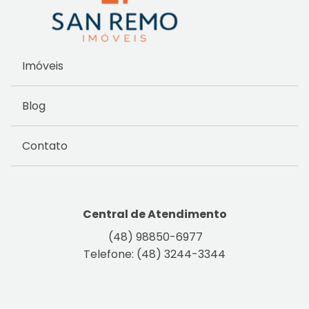
Imóveis
Blog
Contato
Central de Atendimento
(48) 98850-6977
Telefone: (48) 3244-3344