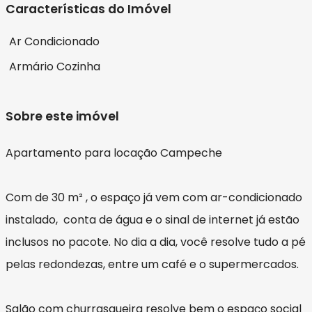
Características do Imóvel
Ar Condicionado
Armário Cozinha
Sobre este imóvel
Apartamento para locação Campeche
Com de 30 m² , o espaço já vem com ar-condicionado
instalado, conta de água e o sinal de internet já estão
inclusos no pacote. No dia a dia, você resolve tudo a pé
pelas redondezas, entre um café e o supermercados.
Salão com churrasqueira resolve bem o espaço social