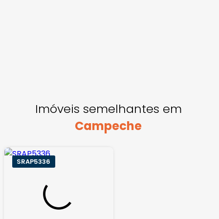
Imóveis semelhantes em
Campeche
SRAP5336