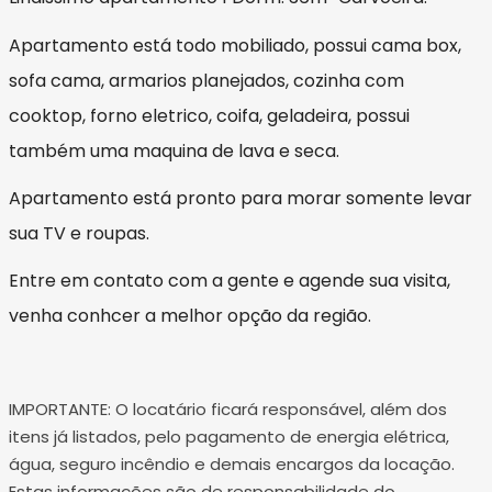
Apartamento está todo mobiliado, possui cama box,
sofa cama, armarios planejados, cozinha com
cooktop, forno eletrico, coifa, geladeira, possui
também uma maquina de lava e seca.
Apartamento está pronto para morar somente levar
sua TV e roupas.
Entre em contato com a gente e agende sua visita,
venha conhcer a melhor opção da região.
IMPORTANTE: O locatário ficará responsável, além dos
itens já listados, pelo pagamento de energia elétrica,
água, seguro incêndio e demais encargos da locação.
Estas informações são de responsabilidade do