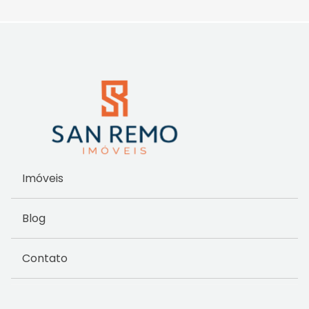
Imóveis
Blog
Contato