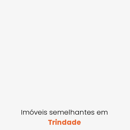
Imóveis semelhantes em
Trindade