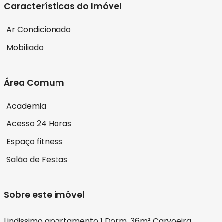
Características do Imóvel
Ar Condicionado
Mobiliado
Área Comum
Academia
Acesso 24 Horas
Espaço fitness
Salão de Festas
Sobre este imóvel
Lindissimo apartamento 1 Dorm. 36m² Carvoeira.