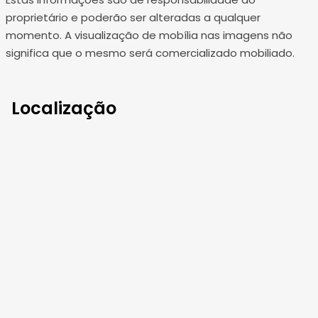
proprietário e poderão ser alteradas a qualquer
momento. A visualização de mobília nas imagens não
significa que o mesmo será comercializado mobiliado.
Localização