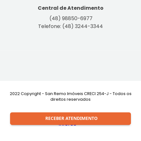
Central de Atendimento
(48) 98850-6977
Telefone: (48) 3244-3344
2022 Copyright - San Remo Imóveis CRECI 254-J - Todos os
direitos reservados
Desenvolvimento:
RECEBER ATENDIMENTO