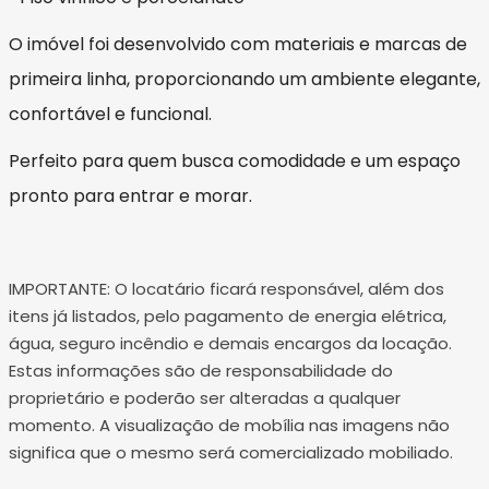
O imóvel foi desenvolvido com materiais e marcas de
primeira linha, proporcionando um ambiente elegante,
confortável e funcional.
Perfeito para quem busca comodidade e um espaço
pronto para entrar e morar.
IMPORTANTE: O locatário ficará responsável, além dos
itens já listados, pelo pagamento de energia elétrica,
água, seguro incêndio e demais encargos da locação.
Estas informações são de responsabilidade do
proprietário e poderão ser alteradas a qualquer
momento. A visualização de mobília nas imagens não
significa que o mesmo será comercializado mobiliado.