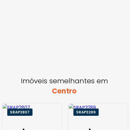
Imóveis semelhantes em
Centro
SRAP2807
SRAP3289