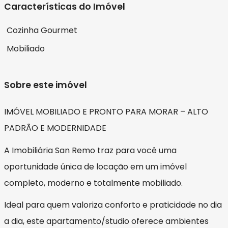
Características do Imóvel
Cozinha Gourmet
Mobiliado
Sobre este imóvel
IMÓVEL MOBILIADO E PRONTO PARA MORAR – ALTO
PADRÃO E MODERNIDADE
A Imobiliária San Remo traz para você uma
oportunidade única de locação em um imóvel
completo, moderno e totalmente mobiliado.
Ideal para quem valoriza conforto e praticidade no dia
a dia, este apartamento/studio oferece ambientes