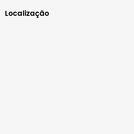
Localização