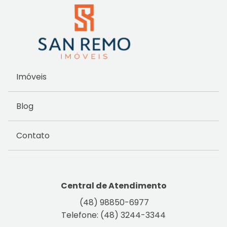
Imóveis
Blog
Contato
Central de Atendimento
(48) 98850-6977
Telefone: (48) 3244-3344