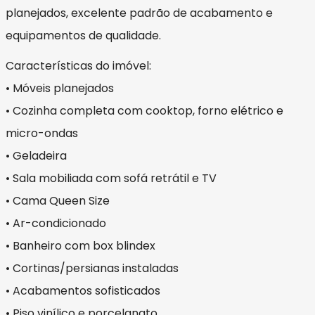
planejados, excelente padrão de acabamento e
equipamentos de qualidade.
Características do imóvel:
• Móveis planejados
• Cozinha completa com cooktop, forno elétrico e
micro-ondas
• Geladeira
• Sala mobiliada com sofá retrátil e TV
• Cama Queen Size
• Ar-condicionado
• Banheiro com box blindex
• Cortinas/persianas instaladas
• Acabamentos sofisticados
• Piso vinílico e porcelanato