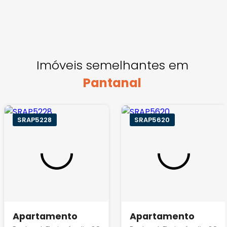
Imóveis semelhantes em
Pantanal
SRAP5228
SRAP5620
Apartamento
Apartamento