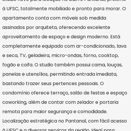
à UFSC, totalmente mobiliado e pronto para morar. O
apartamento conta com móveis sob medida
assinados por arquiteta, oferecendo excelente
aproveitamento de espaço e design moderno. Está
completamente equipado com ar-condicionado, lava
e seca, TV, geladeira, micro-ondas, forno, cooktop,
fogão e coifa. O studio também possui cama, louças,
panelas e utensílios, permitindo entrada imediata,
bastando trazer seus pertences pessoais. O
condomínio oferece terraço, salão de festas e espaço
coworking, além de contar com zelador e portaria
remota para maior segurança e comodidade.
Localização estratégica no Pantanal, com fácil acesso
à UFSC e a diversos serviços da região, ideal para