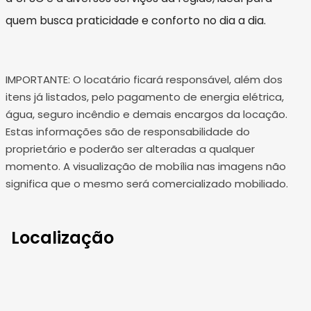
quem busca praticidade e conforto no dia a dia.
IMPORTANTE: O locatário ficará responsável, além dos
itens já listados, pelo pagamento de energia elétrica,
água, seguro incêndio e demais encargos da locação.
Estas informações são de responsabilidade do
proprietário e poderão ser alteradas a qualquer
momento. A visualização de mobília nas imagens não
significa que o mesmo será comercializado mobiliado.
Localização