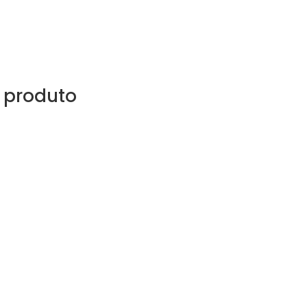
 produto