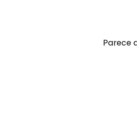
Parece 