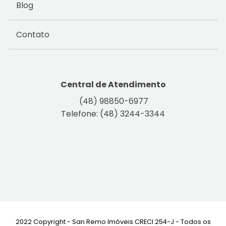
Blog
Contato
Central de Atendimento
(48) 98850-6977
Telefone: (48) 3244-3344
2022 Copyright - San Remo Imóveis CRECI 254-J - Todos os