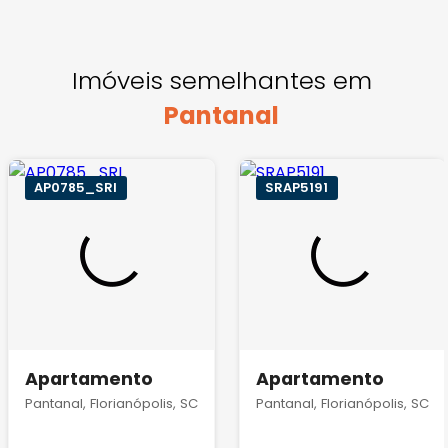
Imóveis semelhantes em
Pantanal
AP0785_SRI
SRAP5191
Apartamento
Apartamento
Pantanal, Florianópolis, SC
Pantanal, Florianópolis, SC