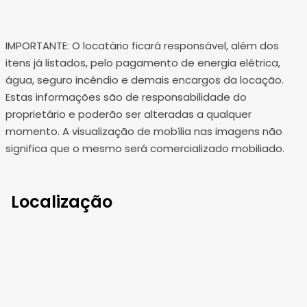
IMPORTANTE: O locatário ficará responsável, além dos
itens já listados, pelo pagamento de energia elétrica,
água, seguro incêndio e demais encargos da locação.
Estas informações são de responsabilidade do
proprietário e poderão ser alteradas a qualquer
momento. A visualização de mobília nas imagens não
significa que o mesmo será comercializado mobiliado.
Localização