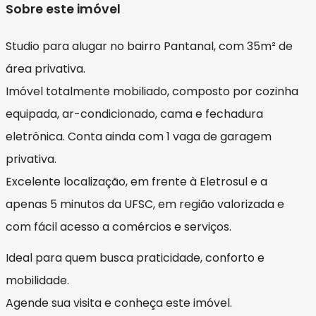
Sobre este imóvel
Studio para alugar no bairro Pantanal, com 35m² de
área privativa.
Imóvel totalmente mobiliado, composto por cozinha
equipada, ar-condicionado, cama e fechadura
eletrônica. Conta ainda com 1 vaga de garagem
privativa.
Excelente localização, em frente à Eletrosul e a
apenas 5 minutos da UFSC, em região valorizada e
com fácil acesso a comércios e serviços.
Ideal para quem busca praticidade, conforto e
mobilidade.
Agende sua visita e conheça este imóvel.