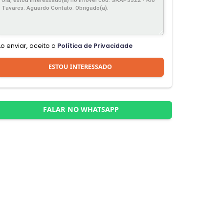
Ao enviar, aceito a
Política de Privacidade
ESTOU INTERESSADO
FALAR NO WHATSAPP