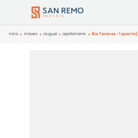
Início
imóveis
aluguel
apartamento
Rio Tavares - 1 