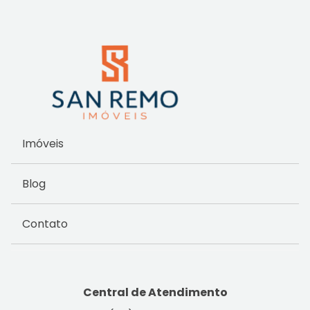
Imóveis
Blog
Contato
Central de Atendimento