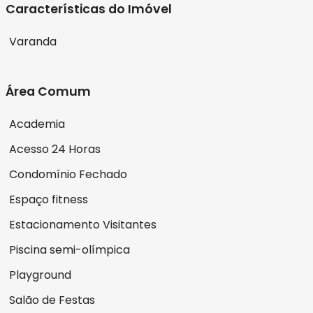
Características do Imóvel
Varanda
Área Comum
Academia
Acesso 24 Horas
Condomínio Fechado
Espaço fitness
Estacionamento Visitantes
Piscina semi-olímpica
Playground
Salão de Festas