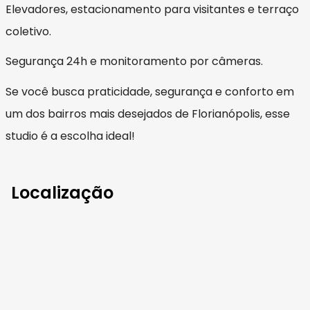
Elevadores, estacionamento para visitantes e terraço
coletivo.
Segurança 24h e monitoramento por câmeras.
Se você busca praticidade, segurança e conforto em
um dos bairros mais desejados de Florianópolis, esse
studio é a escolha ideal!
Localização