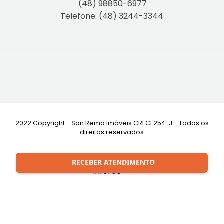
(48) 98850-6977
Telefone: (48) 3244-3344
2022 Copyright - San Remo Imóveis CRECI 254-J - Todos os
direitos reservados
Desenvolvimento:
RECEBER ATENDIMENTO