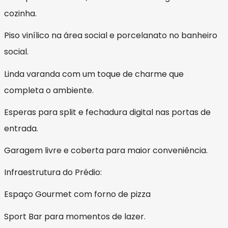
cozinha.
Piso vinílico na área social e porcelanato no banheiro
social.
Linda varanda com um toque de charme que
completa o ambiente.
Esperas para split e fechadura digital nas portas de
entrada.
Garagem livre e coberta para maior conveniência.
Infraestrutura do Prédio:
Espaço Gourmet com forno de pizza
Sport Bar para momentos de lazer.