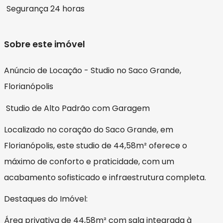
Segurança 24 horas
Sobre este imóvel
Anúncio de Locação - Studio no Saco Grande,
Florianópolis
Studio de Alto Padrão com Garagem
Localizado no coração do Saco Grande, em
Florianópolis, este studio de 44,58m² oferece o
máximo de conforto e praticidade, com um
acabamento sofisticado e infraestrutura completa.
Destaques do Imóvel:
Área privativa de 44,58m² com sala integrada à