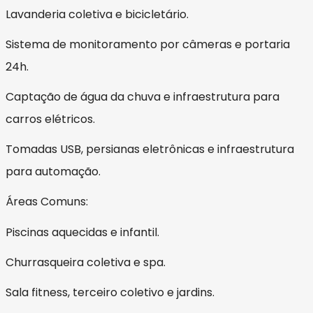
Lavanderia coletiva e bicicletário.
Sistema de monitoramento por câmeras e portaria
24h.
Captação de água da chuva e infraestrutura para
carros elétricos.
Tomadas USB, persianas eletrônicas e infraestrutura
para automação.
Áreas Comuns:
Piscinas aquecidas e infantil.
Churrasqueira coletiva e spa.
Sala fitness, terceiro coletivo e jardins.