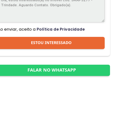
Ao enviar, aceito a
Política de Privacidade
ESTOU INTERESSADO
FALAR NO WHATSAPP