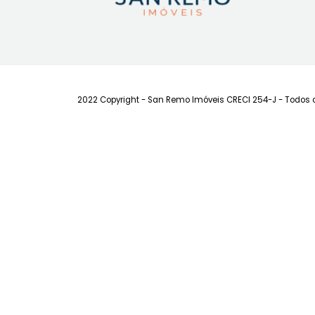
FAVORITOS
COMPARTILHAR