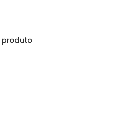
 produto