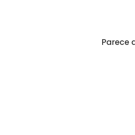
Parece 