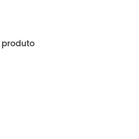
 produto