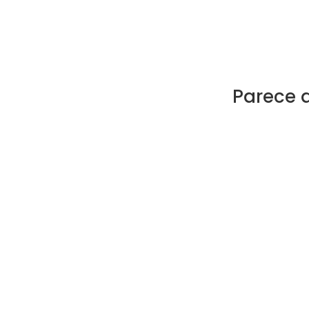
Parece 